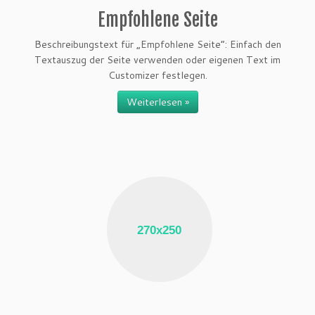
Empfohlene Seite
Beschreibungstext für „Empfohlene Seite“: Einfach den
Textauszug der Seite verwenden oder eigenen Text im
Customizer festlegen.
Weiterlesen »