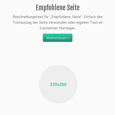
Empfohlene Seite
Beschreibungstext für „Empfohlene Seite“: Einfach den
Textauszug der Seite verwenden oder eigenen Text im
Customizer festlegen.
Weiterlesen »