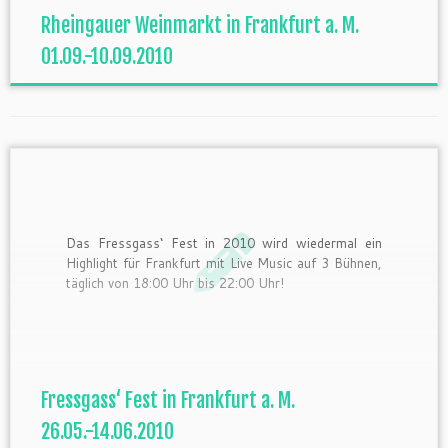
[…]
Rheingauer Weinmarkt in Frankfurt a. M.
01.09.-10.09.2010
Das Fressgass‘ Fest in 2010 wird wiedermal ein
Highlight für Frankfurt mit Live Music auf 3 Bühnen,
täglich von 18:00 Uhr bis 22:00 Uhr!
Fressgass‘ Fest in Frankfurt a. M.
26.05.-14.06.2010